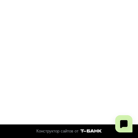
Конструктор сайтов от