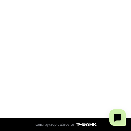
Конструктор сайтов от