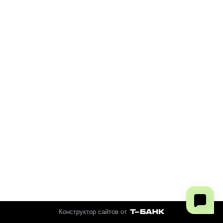
Конструктор сайтов от