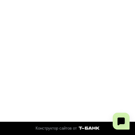
Конструктор сайтов от