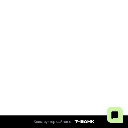
Конструктор сайтов от